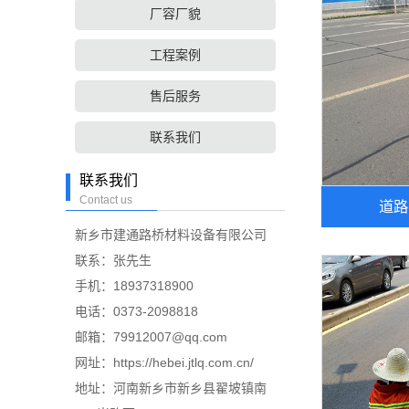
厂容厂貌
工程案例
售后服务
联系我们
联系我们
Contact us
道路
新乡市建通路桥材料设备有限公司
联系：张先生
手机：18937318900
电话：0373-2098818
邮箱：79912007@qq.com
网址：https://hebei.jtlq.com.cn/
地址：河南新乡市新乡县翟坡镇南