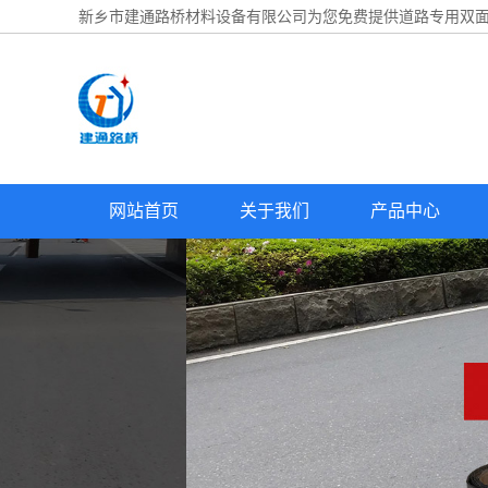
新乡市建通路桥材料设备有限公司为您免费提供
道路专用双
网站首页
关于我们
产品中心