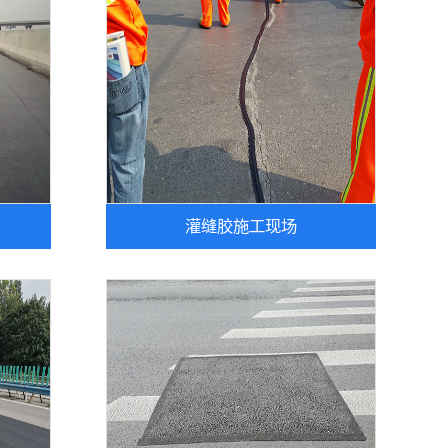
灌缝胶施工现场