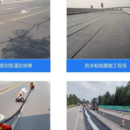
密封胶灌封效果
防水粘结膜施工现场