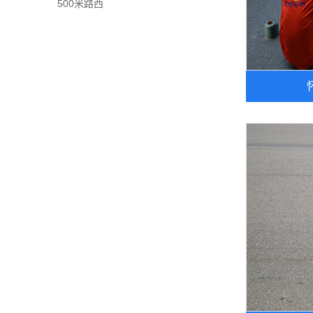
500米路西