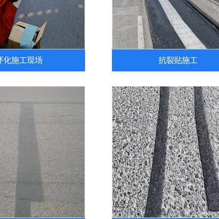
怀化施工现场
抗裂贴施工