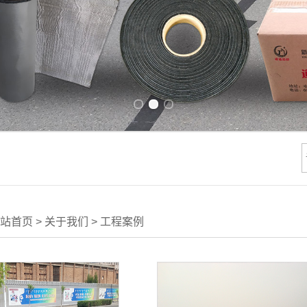
Previous slide
Next slide
站首页
>
关于我们
>
工程案例