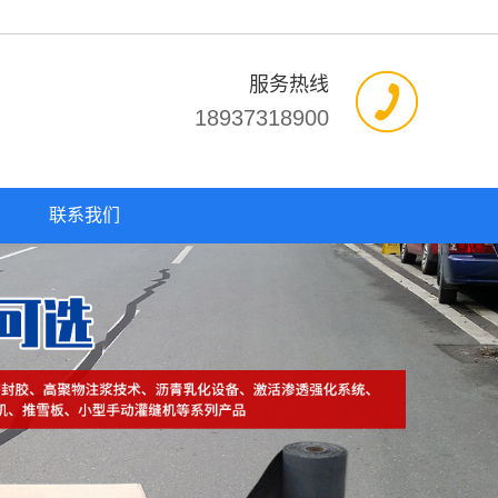
服务热线
18937318900
联系我们