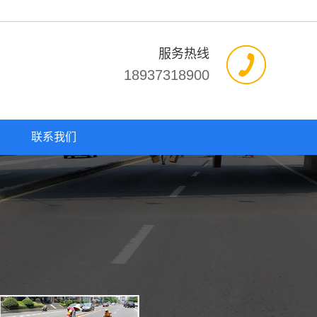
服务热线
18937318900
联系我们