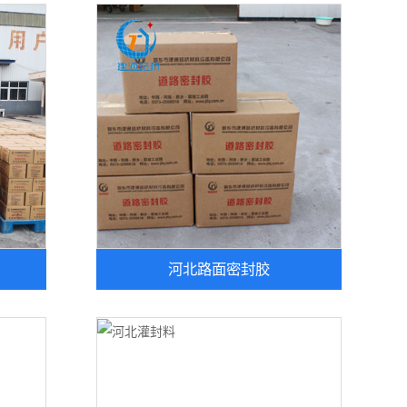
河北路面密封胶