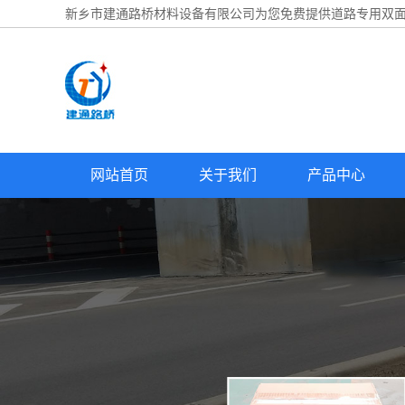
新乡市建通路桥材料设备有限公司为您免费提供
道路专用双
网站首页
关于我们
产品中心