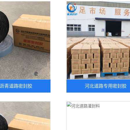
沥青道路密封胶
河北道路专用密封胶