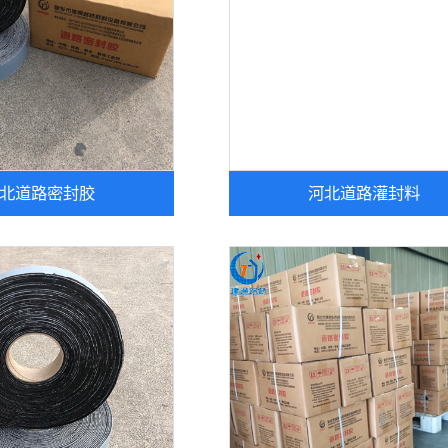
北道路密封胶
河北道路灌封料