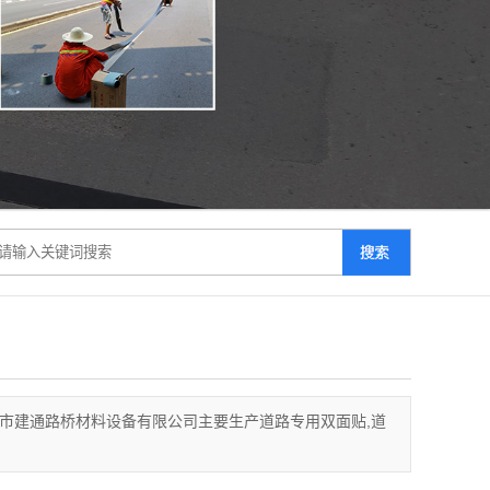
市建通路桥材料设备有限公司主要生产道路专用双面贴,道